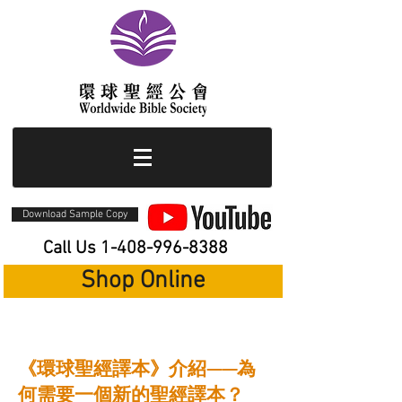
Download Sample Copy
Call Us
1-408-996-8388
Shop Online
​《環球聖經譯本》介紹——為
何需要一個新的聖經譯本？