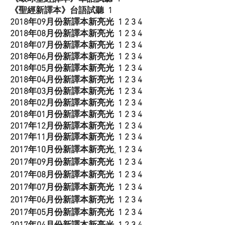
《聖經新譯本》台語試聽
1
2018年09月份新譯本新亮光
1
2
3
4
2018年08月份新譯本新亮光
1
2
3
4
2018年07月份新譯本新亮光
1
2
3
4
2018年06月份新譯本新亮光
1
2
3
4
2018年05月份新譯本新亮光
1
2
3
4
2018年04月份新譯本新亮光
1
2
3
4
2018年03月份新譯本新亮光
1
2
3
4
2018年02月份新譯本新亮光
1
2
3
4
2018年01月份新譯本新亮光
1
2
3
4
2017年12月份新譯本新亮光
1
2
3
4
2017年11月份新譯本新亮光
1
2
3
4
2017年10月份新譯本新亮光
1
2
3
4
2017年09月份新譯本新亮光
1
2
3
4
2017年08月份新譯本新亮光
1
2
3
4
2017年07月份新譯本新亮光
1
2
3
4
2017年06月份新譯本新亮光
1
2
3
4
2017年05月份新譯本新亮光
1
2
3
4