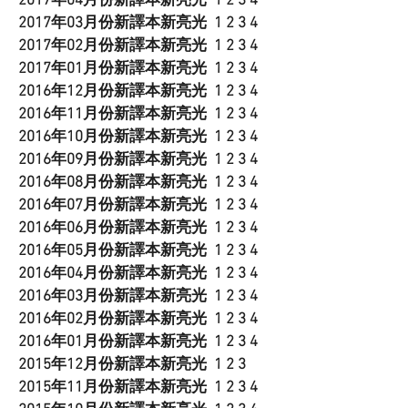
2017年04月份新譯本新亮光
1
2
3
4
2017年03月份新譯本新亮光
1
2
3
4
2017年02月份新譯本新亮光
1
2
3
4
2017年01月份新譯本新亮光
1
2
3
4
2016年12月份新譯本新亮光
1
2
3
4
2016年11月份新譯本新亮光
1
2
3
4
2016年10月份新譯本新亮光
1
2
3
4
2016年09月份新譯本新亮光
1
2
3
4
2016年08月份新譯本新亮光
1
2
3
4
2016年07月份新譯本新亮光
1
2
3
4
2016年06月份新譯本新亮光
1
2
3
4
2016年05月份新譯本新亮光
1
2
3
4
2016年04月份新譯本新亮光
1
2
3
4
2016年03月份新譯本新亮光
1
2
3
4
2016年02月份新譯本新亮光
1
2
3
4
2016年01月份新譯本新亮光
1
2
3
4
2015年12月份新譯本新亮光
1
2
3
2015年11月份新譯本新亮光
1
2
3
4